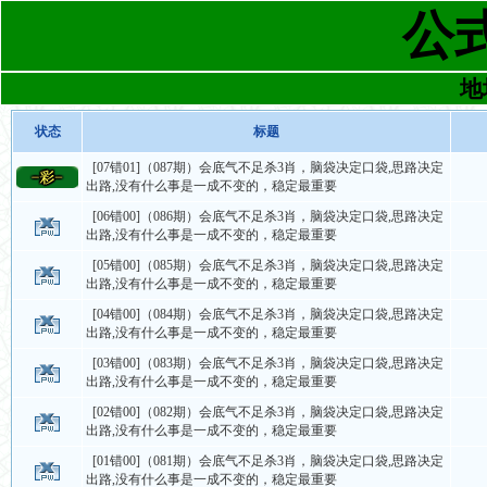
公
地址
状态
标题
[07错01]（087期）会底气不足杀3肖，脑袋决定口袋,思路决定
出路,没有什么事是一成不变的，稳定最重要
[06错00]（086期）会底气不足杀3肖，脑袋决定口袋,思路决定
出路,没有什么事是一成不变的，稳定最重要
[05错00]（085期）会底气不足杀3肖，脑袋决定口袋,思路决定
出路,没有什么事是一成不变的，稳定最重要
[04错00]（084期）会底气不足杀3肖，脑袋决定口袋,思路决定
出路,没有什么事是一成不变的，稳定最重要
[03错00]（083期）会底气不足杀3肖，脑袋决定口袋,思路决定
出路,没有什么事是一成不变的，稳定最重要
[02错00]（082期）会底气不足杀3肖，脑袋决定口袋,思路决定
出路,没有什么事是一成不变的，稳定最重要
[01错00]（081期）会底气不足杀3肖，脑袋决定口袋,思路决定
出路,没有什么事是一成不变的，稳定最重要