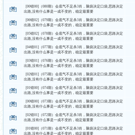
[00错00]（080期）会底气不足杀3肖，脑袋决定口袋,思路决定
出路,没有什么事是一成不变的，稳定最重要
[06错02]（079期）会底气不足杀3肖，脑袋决定口袋,思路决定
出路,没有什么事是一成不变的，稳定最重要
[05错02]（078期）会底气不足杀3肖，脑袋决定口袋,思路决定
出路,没有什么事是一成不变的，稳定最重要
[04错01]（077期）会底气不足杀3肖，脑袋决定口袋,思路决定
出路,没有什么事是一成不变的，稳定最重要
[03错01]（076期）会底气不足杀3肖，脑袋决定口袋,思路决定
出路,没有什么事是一成不变的，稳定最重要
[02错01]（075期）会底气不足杀3肖，脑袋决定口袋,思路决定
出路,没有什么事是一成不变的，稳定最重要
[01错00]（074期）会底气不足杀3肖，脑袋决定口袋,思路决定
出路,没有什么事是一成不变的，稳定最重要
[00错00]（073期）会底气不足杀3肖，脑袋决定口袋,思路决定
出路,没有什么事是一成不变的，稳定最重要
[02错01]（072期）会底气不足杀3肖，脑袋决定口袋,思路决定
出路,没有什么事是一成不变的，稳定最重要
[01错00]（071期）会底气不足杀3肖，脑袋决定口袋,思路决定
出路,没有什么事是一成不变的，稳定最重要